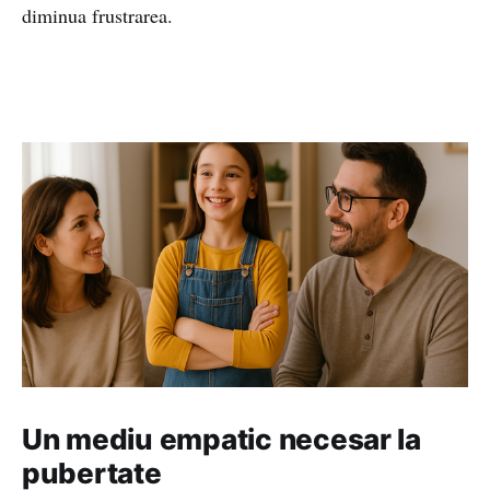
diminua frustrarea.
Un mediu empatic necesar la
pubertate