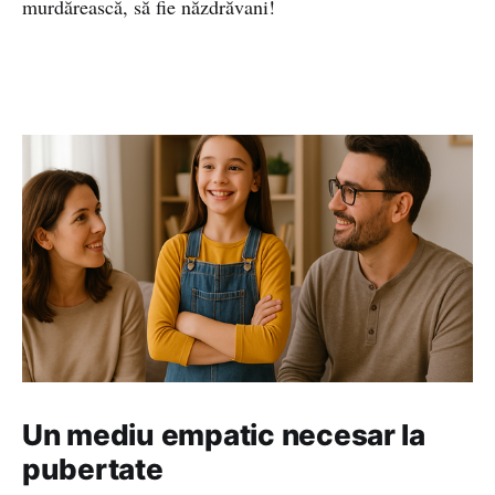
murdărească, să fie năzdrăvani!
Un mediu empatic necesar la
pubertate